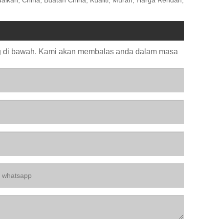
ng di bawah. Kami akan membalas anda dalam masa