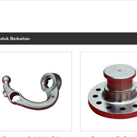
oduk Berkaitan