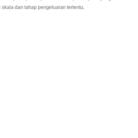
skala dan tahap pengeluaran tertentu.