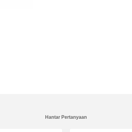
Hantar Pertanyaan