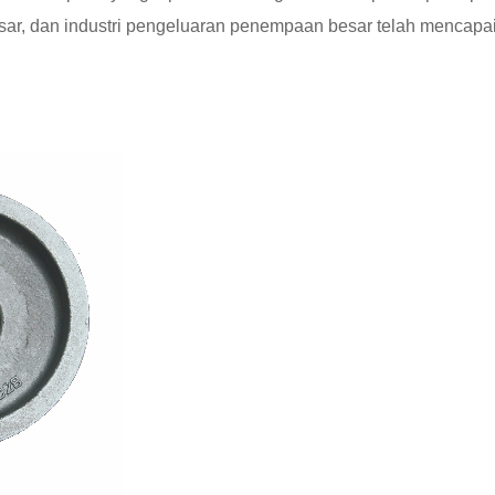
ar, dan industri pengeluaran penempaan besar telah mencapai 