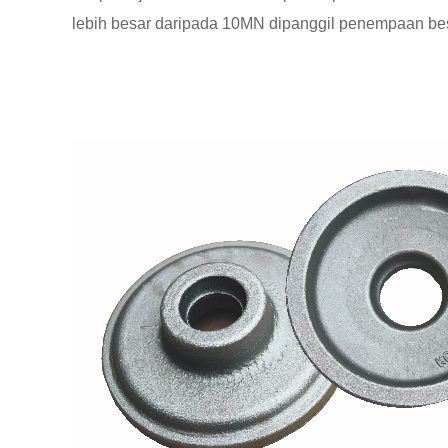
lebih besar daripada 10MN dipanggil penempaan bes