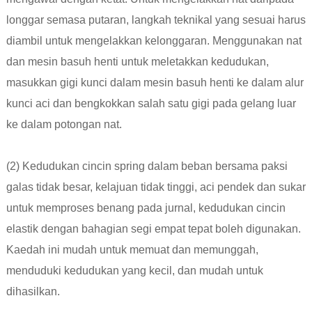
longgar semasa putaran, langkah teknikal yang sesuai harus
diambil untuk mengelakkan kelonggaran. Menggunakan nat
dan mesin basuh henti untuk meletakkan kedudukan,
masukkan gigi kunci dalam mesin basuh henti ke dalam alur
kunci aci dan bengkokkan salah satu gigi pada gelang luar
ke dalam potongan nat.
(2) Kedudukan cincin spring dalam beban bersama paksi
galas tidak besar, kelajuan tidak tinggi, aci pendek dan sukar
untuk memproses benang pada jurnal, kedudukan cincin
elastik dengan bahagian segi empat tepat boleh digunakan.
Kaedah ini mudah untuk memuat dan memunggah,
menduduki kedudukan yang kecil, dan mudah untuk
dihasilkan.