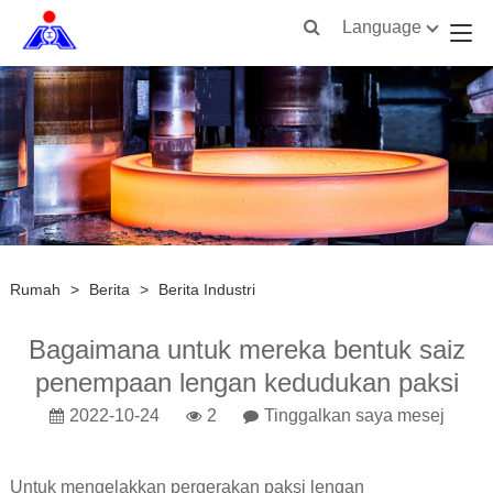
Language
Rumah
>
Berita
>
Berita Industri
Bagaimana untuk mereka bentuk saiz
penempaan lengan kedudukan paksi
2022-10-24
2
Tinggalkan saya mesej
Untuk mengelakkan pergerakan paksi lengan