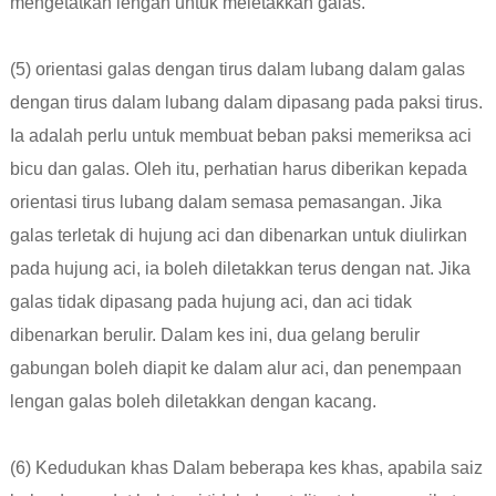
mengetatkan lengan untuk meletakkan galas.
(5) orientasi galas dengan tirus dalam lubang dalam galas
dengan tirus dalam lubang dalam dipasang pada paksi tirus.
Ia adalah perlu untuk membuat beban paksi memeriksa aci
bicu dan galas. Oleh itu, perhatian harus diberikan kepada
orientasi tirus lubang dalam semasa pemasangan. Jika
galas terletak di hujung aci dan dibenarkan untuk diulirkan
pada hujung aci, ia boleh diletakkan terus dengan nat. Jika
galas tidak dipasang pada hujung aci, dan aci tidak
dibenarkan berulir. Dalam kes ini, dua gelang berulir
gabungan boleh diapit ke dalam alur aci, dan penempaan
lengan galas boleh diletakkan dengan kacang.
(6) Kedudukan khas Dalam beberapa kes khas, apabila saiz