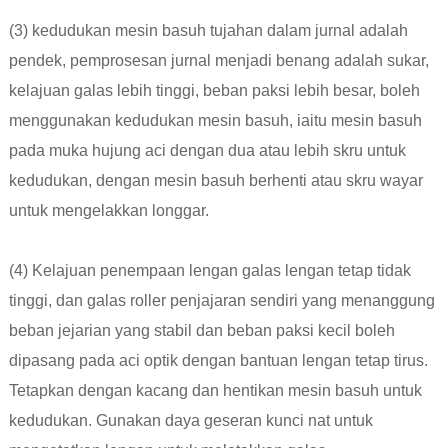
(3) kedudukan mesin basuh tujahan dalam jurnal adalah
pendek, pemprosesan jurnal menjadi benang adalah sukar,
kelajuan galas lebih tinggi, beban paksi lebih besar, boleh
menggunakan kedudukan mesin basuh, iaitu mesin basuh
pada muka hujung aci dengan dua atau lebih skru untuk
kedudukan, dengan mesin basuh berhenti atau skru wayar
untuk mengelakkan longgar.
(4) Kelajuan penempaan lengan galas lengan tetap tidak
tinggi, dan galas roller penjajaran sendiri yang menanggung
beban jejarian yang stabil dan beban paksi kecil boleh
dipasang pada aci optik dengan bantuan lengan tetap tirus.
Tetapkan dengan kacang dan hentikan mesin basuh untuk
kedudukan. Gunakan daya geseran kunci nat untuk