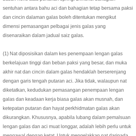
sentuhan antara bahu aci dan bahagian tetap bersama paksi
dan cincin dalaman galas boleh ditentukan mengikut
dimensi pemasangan pelbagai jenis galas yang
disenaraikan dalam jadual saiz galas.
(1) Nat diposisikan dalam kes penempaan lengan galas
berkelajuan tinggi dan beban paksi yang besar, dan muka
akhir nat dan cincin dalam galas hendaklah berserenjang
dengan garis tengah putaran aci. Jika tidak, walaupun nat
diketatkan, kedudukan pemasangan penempaan lengan
galas dan keadaan kerja biasa galas akan musnah, dan
ketepatan putaran dan hayat perkhidmatan galas akan
dikurangkan. Khususnya, apabila lubang dalam pemalsuan
lengan galas dan aci muat longgar, adalah lebih perlu untuk
mengawal dengan ketat. Untuk mengelakkan nat daripada