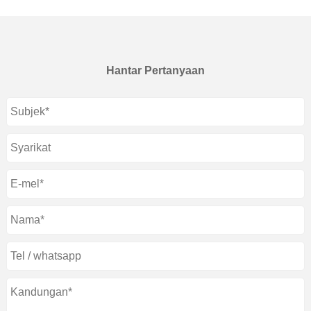
Hantar Pertanyaan